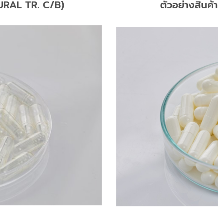
TURAL TR. C/B)
ตัวอย่างสินค