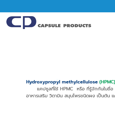
Hydroxypropyl methylcellulose
(HPMC
แคปซูลที่ใช้ HPMC หรือ ที่รู้จักกันในชื่อ แ
อาหารเสริม วิตามิน สมุนไพรชนิดผง เป็นต้น แ